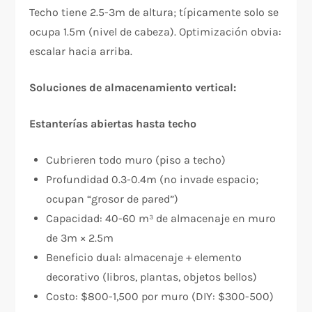
Techo tiene 2.5-3m de altura; típicamente solo se
ocupa 1.5m (nivel de cabeza). Optimización obvia:
escalar hacia arriba.
Soluciones de almacenamiento vertical:
Estanterías abiertas hasta techo
Cubrieren todo muro (piso a techo)
Profundidad 0.3-0.4m (no invade espacio;
ocupan “grosor de pared”)
Capacidad: 40-60 m³ de almacenaje en muro
de 3m × 2.5m
Beneficio dual: almacenaje + elemento
decorativo (libros, plantas, objetos bellos)
Costo: $800-1,500 por muro (DIY: $300-500)