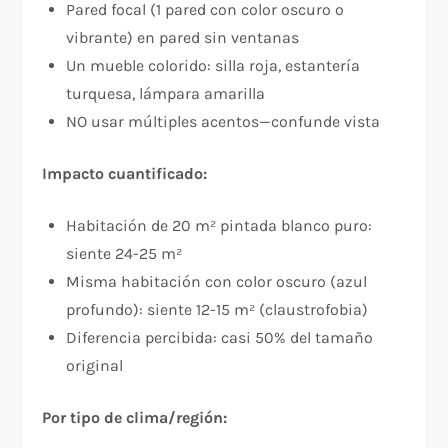
Pared focal (1 pared con color oscuro o
vibrante) en pared sin ventanas
Un mueble colorido: silla roja, estantería
turquesa, lámpara amarilla
NO usar múltiples acentos—confunde vista
Impacto cuantificado:
Habitación de 20 m² pintada blanco puro:
siente 24-25 m²
Misma habitación con color oscuro (azul
profundo): siente 12-15 m² (claustrofobia)
Diferencia percibida: casi 50% del tamaño
original
Por tipo de clima/región: