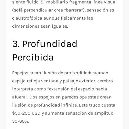
siente fluido. Si mobiliario fragmenta línea visual
(sofá perpendicular crea “barrera”), sensación es
claustrofóbica aunque físicamente las
dimensiones sean iguales.
3. Profundidad
Percibida
Espejos crean ilusión de profundidad: cuando
espejo refleja ventana y paisaje exterior, cerebro
interpreta como “extensión del espacio hacia
afuera”. Dos espejos en paredes opuestas crean
ilusión de profundidad infinita. Este truco cuesta
$50-200 USD y aumenta sensación de amplitud
30-60%.