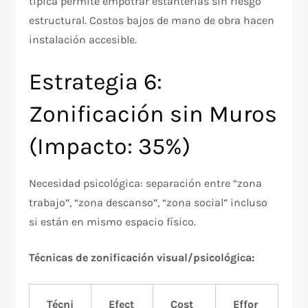
típica permite empotrar estanterías sin riesgo
estructural. Costos bajos de mano de obra hacen
instalación accesible.
Estrategia 6:
Zonificación sin Muros
(Impacto: 35%)
Necesidad psicológica: separación entre “zona
trabajo”, “zona descanso”, “zona social” incluso
si están en mismo espacio físico.
Técnicas de zonificación visual/psicológica:
Técni
Efect
Cost
Effor