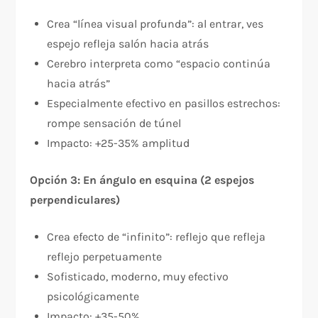
Crea “línea visual profunda”: al entrar, ves
espejo refleja salón hacia atrás
Cerebro interpreta como “espacio continúa
hacia atrás”
Especialmente efectivo en pasillos estrechos:
rompe sensación de túnel
Impacto: +25-35% amplitud
Opción 3: En ángulo en esquina (2 espejos
perpendiculares)
Crea efecto de “infinito”: reflejo que refleja
reflejo perpetuamente
Sofisticado, moderno, muy efectivo
psicológicamente
Impacto: +35-50%