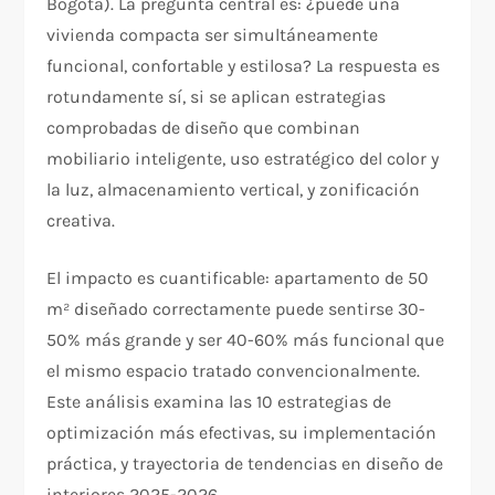
Bogotá). La pregunta central es: ¿puede una
vivienda compacta ser simultáneamente
funcional, confortable y estilosa? La respuesta es
rotundamente sí, si se aplican estrategias
comprobadas de diseño que combinan
mobiliario inteligente, uso estratégico del color y
la luz, almacenamiento vertical, y zonificación
creativa.
El impacto es cuantificable: apartamento de 50
m² diseñado correctamente puede sentirse 30-
50% más grande y ser 40-60% más funcional que
el mismo espacio tratado convencionalmente.
Este análisis examina las 10 estrategias de
optimización más efectivas, su implementación
práctica, y trayectoria de tendencias en diseño de
interiores 2025-2026.