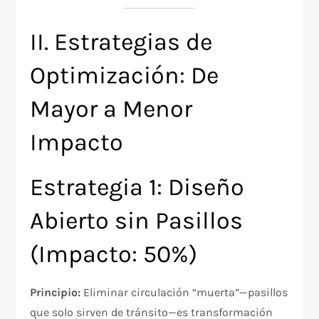
II. Estrategias de
Optimización: De
Mayor a Menor
Impacto
Estrategia 1: Diseño
Abierto sin Pasillos
(Impacto: 50%)
Principio:
Eliminar circulación “muerta”—pasillos
que solo sirven de tránsito—es transformación