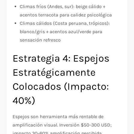
Climas fríos (Andes, sur): beige cálido +
acentos terracota para calidez psicológica
Climas cálidos (Costa peruana, trópicos):
blanco/gris + acentos azul/verde para
sensación refresco
Estrategia 4: Espejos
Estratégicamente
Colocados (Impacto:
40%)
Espejos son herramienta más rentable de
amplificación visual. Inversión $50-300 USD;
impacto 30-60% amplificación percibida.