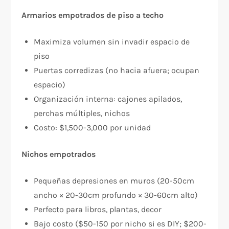
Armarios empotrados de piso a techo
Maximiza volumen sin invadir espacio de
piso
Puertas corredizas (no hacia afuera; ocupan
espacio)
Organización interna: cajones apilados,
perchas múltiples, nichos
Costo: $1,500-3,000 por unidad
Nichos empotrados
Pequeñas depresiones en muros (20-50cm
ancho × 20-30cm profundo × 30-60cm alto)
Perfecto para libros, plantas, decor
Bajo costo ($50-150 por nicho si es DIY; $200-