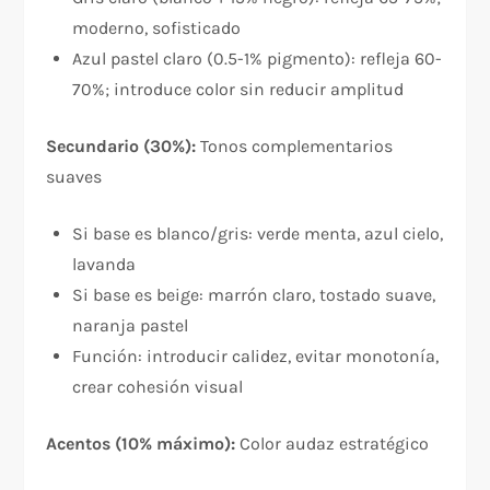
moderno, sofisticado
Azul pastel claro (0.5-1% pigmento): refleja 60-
70%; introduce color sin reducir amplitud
Secundario (30%):
Tonos complementarios
suaves
Si base es blanco/gris: verde menta, azul cielo,
lavanda
Si base es beige: marrón claro, tostado suave,
naranja pastel
Función: introducir calidez, evitar monotonía,
crear cohesión visual
Acentos (10% máximo):
Color audaz estratégico