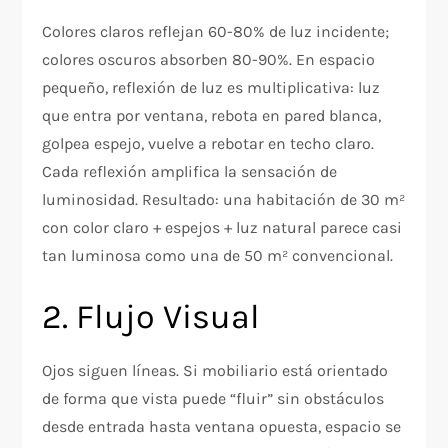
Colores claros reflejan 60-80% de luz incidente;
colores oscuros absorben 80-90%. En espacio
pequeño, reflexión de luz es multiplicativa: luz
que entra por ventana, rebota en pared blanca,
golpea espejo, vuelve a rebotar en techo claro.
Cada reflexión amplifica la sensación de
luminosidad. Resultado: una habitación de 30 m²
con color claro + espejos + luz natural parece casi
tan luminosa como una de 50 m² convencional.
2. Flujo Visual
Ojos siguen líneas. Si mobiliario está orientado
de forma que vista puede “fluir” sin obstáculos
desde entrada hasta ventana opuesta, espacio se