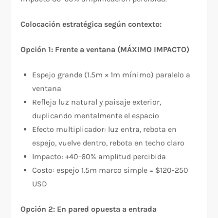
Colocación estratégica según contexto:
Opción 1: Frente a ventana (MÁXIMO IMPACTO)
Espejo grande (1.5m × 1m mínimo) paralelo a
ventana
Refleja luz natural y paisaje exterior,
duplicando mentalmente el espacio
Efecto multiplicador: luz entra, rebota en
espejo, vuelve dentro, rebota en techo claro
Impacto: +40-60% amplitud percibida
Costo: espejo 1.5m marco simple = $120-250
USD
Opción 2: En pared opuesta a entrada