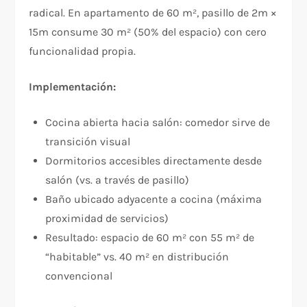
radical. En apartamento de 60 m², pasillo de 2m ×
15m consume 30 m² (50% del espacio) con cero
funcionalidad propia.
Implementación:
Cocina abierta hacia salón: comedor sirve de
transición visual
Dormitorios accesibles directamente desde
salón (vs. a través de pasillo)
Baño ubicado adyacente a cocina (máxima
proximidad de servicios)
Resultado: espacio de 60 m² con 55 m² de
“habitable” vs. 40 m² en distribución
convencional