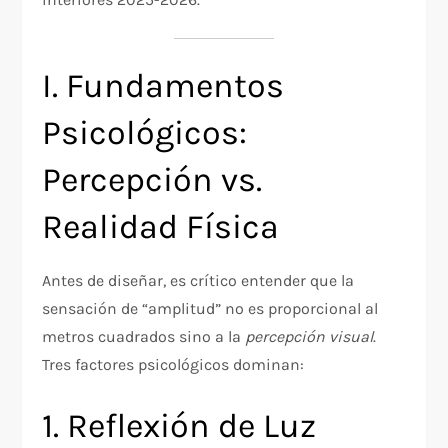
I. Fundamentos
Psicológicos:
Percepción vs.
Realidad Física
Antes de diseñar, es crítico entender que la
sensación de “amplitud” no es proporcional al
metros cuadrados sino a la
percepción visual
.
Tres factores psicológicos dominan:
1. Reflexión de Luz