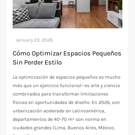
Cómo Optimizar Espacios Pequeños
Sin Perder Estilo
La optimización de espacios pequeños es mucho
más que un ejercicio funcional—es arte y ciencia
combinados para transformar limitaciones
físicas en oportunidades de diseño. En 2026, con
urbanización acelerada en Latinoamérica,
departamentos de 40-70 m² son norma en
ciudades grandes (Lima, Buenos Aires, México,