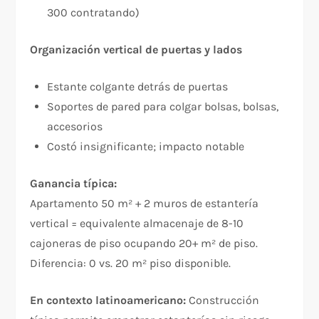
300 contratando)
Organización vertical de puertas y lados
Estante colgante detrás de puertas
Soportes de pared para colgar bolsas, bolsas,
accesorios
Costó insignificante; impacto notable
Ganancia típica:
Apartamento 50 m² + 2 muros de estantería
vertical = equivalente almacenaje de 8-10
cajoneras de piso ocupando 20+ m² de piso.
Diferencia: 0 vs. 20 m² piso disponible.
En contexto latinoamericano:
Construcción