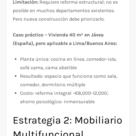
Limitación:
Requiere reforma estructural; no es
posible en muchos departamentos existentes.
Pero nueva construcción debe priorizarlo.
Caso práctico – Vivienda 40 m² en Jávea
(España), pero aplicable a Lima/Buenos Aires:
Planta única: cocina en línea, comedor-isla,
sofá cama, cama abatible
Resultado: espacio que funciona como sala,
comedor, dormitorio múltiple
Costo: reforma integral ~€8,000-12,000;
ahorro psicológico: inmensurable
Estrategia 2: Mobiliario
Multifuncional