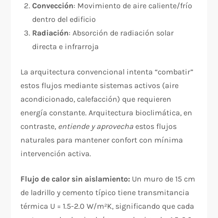
Convección
: Movimiento de aire caliente/frío
dentro del edificio
Radiación
: Absorción de radiación solar
directa e infrarroja
La arquitectura convencional intenta “combatir”
estos flujos mediante sistemas activos (aire
acondicionado, calefacción) que requieren
energía constante. Arquitectura bioclimática, en
contraste,
entiende y aprovecha
estos flujos
naturales para mantener confort con mínima
intervención activa.
Flujo de calor sin aislamiento:
Un muro de 15 cm
de ladrillo y cemento típico tiene transmitancia
térmica U = 1.5-2.0 W/m²K, significando que cada