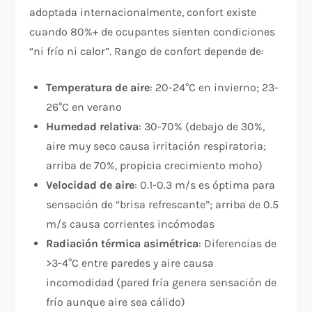
adoptada internacionalmente, confort existe
cuando 80%+ de ocupantes sienten condiciones
“ni frío ni calor”. Rango de confort depende de:
Temperatura de aire
: 20-24°C en invierno; 23-
26°C en verano
Humedad relativa
: 30-70% (debajo de 30%,
aire muy seco causa irritación respiratoria;
arriba de 70%, propicia crecimiento moho)
Velocidad de aire
: 0.1-0.3 m/s es óptima para
sensación de “brisa refrescante”; arriba de 0.5
m/s causa corrientes incómodas
Radiación térmica asimétrica
: Diferencias de
>3-4°C entre paredes y aire causa
incomodidad (pared fría genera sensación de
frío aunque aire sea cálido)