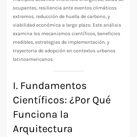
ocupantes, resiliencia ante eventos climáticos
extremos, reducción de huella de carbono, y
viabilidad económica a largo plazo. Este análisis
examina los mecanismos científicos, beneficios
medibles, estrategias de implementación, y
trayectoria de adopción en contextos urbanos
latinoamericanos.
I. Fundamentos
Científicos: ¿Por Qué
Funciona la
Arquitectura