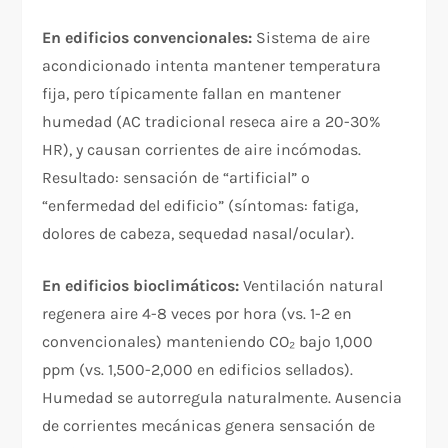
En edificios convencionales:
Sistema de aire
acondicionado intenta mantener temperatura
fija, pero típicamente fallan en mantener
humedad (AC tradicional reseca aire a 20-30%
HR), y causan corrientes de aire incómodas.
Resultado: sensación de “artificial” o
“enfermedad del edificio” (síntomas: fatiga,
dolores de cabeza, sequedad nasal/ocular).​
En edificios bioclimáticos:
Ventilación natural
regenera aire 4-8 veces por hora (vs. 1-2 en
convencionales) manteniendo CO₂ bajo 1,000
ppm (vs. 1,500-2,000 en edificios sellados).
Humedad se autorregula naturalmente. Ausencia
de corrientes mecánicas genera sensación de