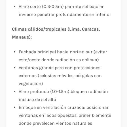
Alero corto (0.3-0.5m) permite sol bajo en
invierno penetrar profundamente en interior
Climas cálidos/tropicales (Lima, Caracas,
Manaus):
Fachada principal hacia norte o sur (evitar
este/oeste donde radiación es oblicua)
Ventanas grande pero con protecciones
externas (celosías móviles, pérgolas con
vegetación)
Alero profundo (1.0-1.5m) bloquea radiación
incluso de sol alto
Enfoque en ventilación cruzada: posicionar
ventanas en lados opuestos, preferiblemente
donde prevalecen vientos naturales