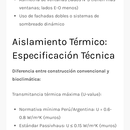
ventanas; lados E-O menos)
Uso de fachadas dobles o sistemas de
sombreado dinámico
Aislamiento Térmico:
Especificación Técnica
Diferencia entre construcción convencional y
bioclimática:
Transmitancia térmica máxima (U-value):
Normativa mínima Perú/Argentina: U = 0.6-
0.8 W/m²K (muros)
Estándar Passivhaus: U ≤ 0.15 W/m²K (muros)