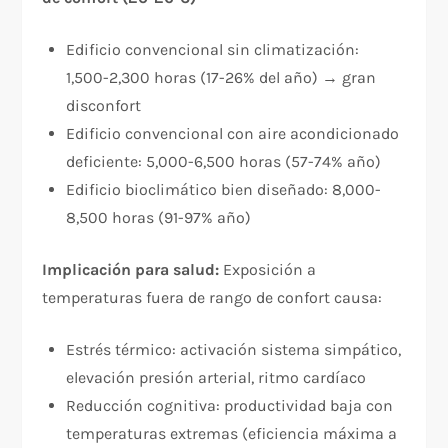
Edificio convencional sin climatización:
1,500-2,300 horas (17-26% del año) → gran
disconfort
Edificio convencional con aire acondicionado
deficiente: 5,000-6,500 horas (57-74% año)
Edificio bioclimático bien diseñado: 8,000-
8,500 horas (91-97% año)
Implicación para salud:
Exposición a
temperaturas fuera de rango de confort causa:
Estrés térmico: activación sistema simpático,
elevación presión arterial, ritmo cardíaco
Reducción cognitiva: productividad baja con
temperaturas extremas (eficiencia máxima a