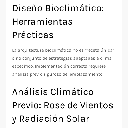
Diseño Bioclimático:
Herramientas
Prácticas
La arquitectura bioclimática no es “receta única”
sino conjunto de estrategias adaptadas a clima
específico. Implementación correcta requiere
análisis previo riguroso del emplazamiento.
Análisis Climático
Previo: Rose de Vientos
y Radiación Solar