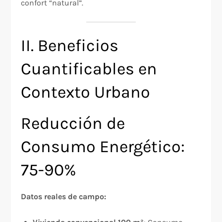
confort “natural”.
II. Beneficios
Cuantificables en
Contexto Urbano
Reducción de
Consumo Energético:
75-90%
Datos reales de campo: