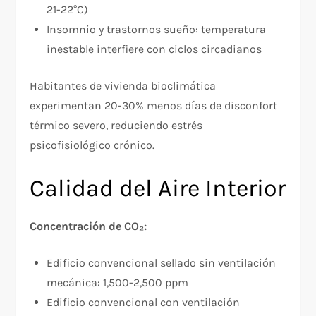
21-22°C)
Insomnio y trastornos sueño: temperatura
inestable interfiere con ciclos circadianos
Habitantes de vivienda bioclimática
experimentan 20-30% menos días de disconfort
térmico severo, reduciendo estrés
psicofisiológico crónico.
Calidad del Aire Interior
Concentración de CO₂:
Edificio convencional sellado sin ventilación
mecánica: 1,500-2,500 ppm
Edificio convencional con ventilación