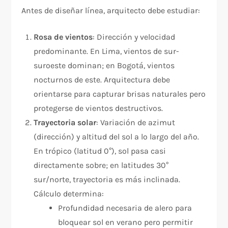
Antes de diseñar línea, arquitecto debe estudiar:
Rosa de vientos
: Dirección y velocidad
predominante. En Lima, vientos de sur-
suroeste dominan; en Bogotá, vientos
nocturnos de este. Arquitectura debe
orientarse para capturar brisas naturales pero
protegerse de vientos destructivos.
Trayectoria solar
: Variación de azimut
(dirección) y altitud del sol a lo largo del año.
En trópico (latitud 0°), sol pasa casi
directamente sobre; en latitudes 30°
sur/norte, trayectoria es más inclinada.
Cálculo determina:
Profundidad necesaria de alero para
bloquear sol en verano pero permitir