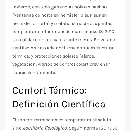
invierno, con solo ganancias solares pasivas
(ventanas de norte en hemisferio sur, sur en
hemisferio norte) y metabolismo de ocupantes,
temperatura interior puede mantenerse 18-22°C
sin calefacción activa durante meses. En verano,
ventilación cruzada nocturna enfría estructura
térmica, y protecciones solares (aleros,
vegetación, vidrios de control solar) previenen
sobrecalentamiento.
Confort Térmico:
Definición Científica
El confort térmico no es temperatura absoluta
sino
equilibrio fisiológico
. Según norma ISO 7730