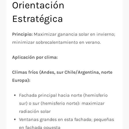
Orientación
Estratégica
Principio:
Maximizar ganancia solar en invierno;
minimizar sobrecalentamiento en verano.
Aplicación por clima:
Climas fríos (Andes, sur Chile/Argentina, norte
Europa):
Fachada principal hacia norte (hemisferio
sur) o sur (hemisferio norte): maximizar
radiación solar
Ventanas grandes en esta fachada; pequeñas
en fachada opuesta