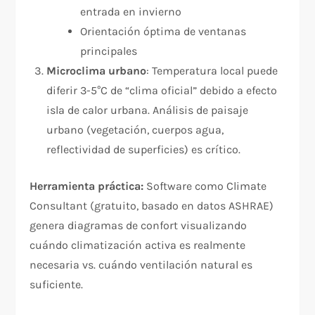
entrada en invierno
Orientación óptima de ventanas
principales
Microclima urbano
: Temperatura local puede
diferir 3-5°C de “clima oficial” debido a efecto
isla de calor urbana. Análisis de paisaje
urbano (vegetación, cuerpos agua,
reflectividad de superficies) es crítico.
Herramienta práctica:
Software como Climate
Consultant (gratuito, basado en datos ASHRAE)
genera diagramas de confort visualizando
cuándo climatización activa es realmente
necesaria vs. cuándo ventilación natural es
suficiente.