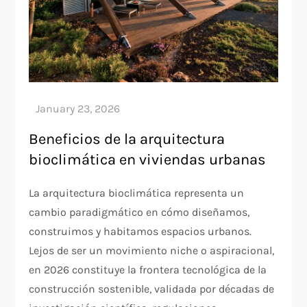
Beneficios de la arquitectura
bioclimática en viviendas urbanas
La arquitectura bioclimática representa un
cambio paradigmático en cómo diseñamos,
construimos y habitamos espacios urbanos.
Lejos de ser un movimiento niche o aspiracional,
en 2026 constituye la frontera tecnológica de la
construcción sostenible, validada por décadas de