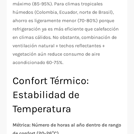
máximo (85-95%). Para climas tropicales
húmedos (Colombia, Ecuador, norte de Brasil),
ahorro es ligeramente menor (70-80%) porque
refrigeración ya es más eficiente que calefacción
en climas cálidos. No obstante, combinación de
ventilación natural + techos reflectantes +
vegetación aún reduce consumo de aire
acondicionado 60-75%.
Confort Térmico:
Estabilidad de
Temperatura
Métrica: Número de horas al año dentro de rango
de confort (20-26°C)