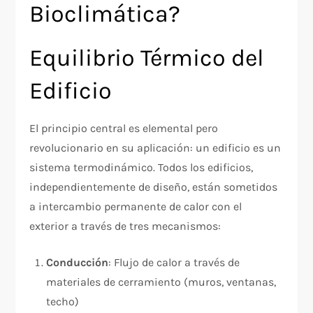
Bioclimática?
Equilibrio Térmico del
Edificio
El principio central es elemental pero
revolucionario en su aplicación: un edificio es un
sistema termodinámico. Todos los edificios,
independientemente de diseño, están sometidos
a intercambio permanente de calor con el
exterior a través de tres mecanismos:
Conducción
: Flujo de calor a través de
materiales de cerramiento (muros, ventanas,
techo)