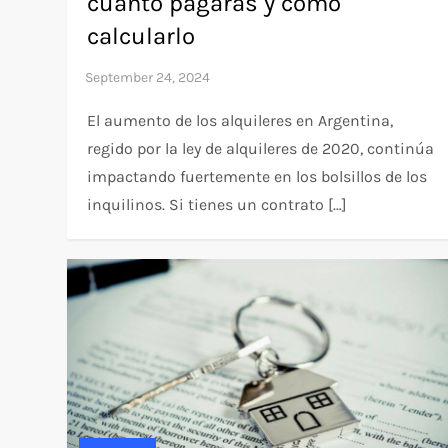
cuánto pagarás y cómo
calcularlo
El aumento de los alquileres en Argentina,
regido por la ley de alquileres de 2020, continúa
impactando fuertemente en los bolsillos de los
inquilinos. Si tienes un contrato […]