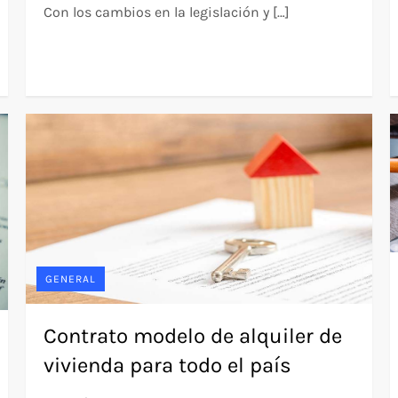
Con los cambios en la legislación y […]
GENERAL
Contrato modelo de alquiler de
vivienda para todo el país