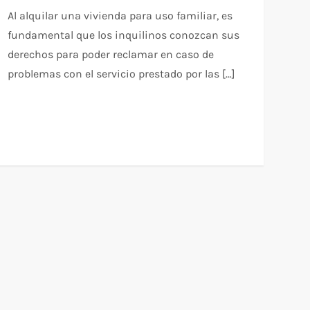
Al alquilar una vivienda para uso familiar, es
fundamental que los inquilinos conozcan sus
derechos para poder reclamar en caso de
problemas con el servicio prestado por las […]