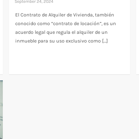
El Contrato de Alquiler de Vivienda, también
conocido como “contrato de locación”, es un
acuerdo legal que regula el alquiler de un
inmueble para su uso exclusivo como […]