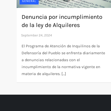
GENERAL
Denuncia por incumplimiento
de la ley de Alquileres
El Programa de Atención de Inquilinos de la
Defensoría del Pueblo se enfrenta diariamente
a denuncias relacionadas con el
incumplimiento de la normativa vigente en
materia de alquileres. […]