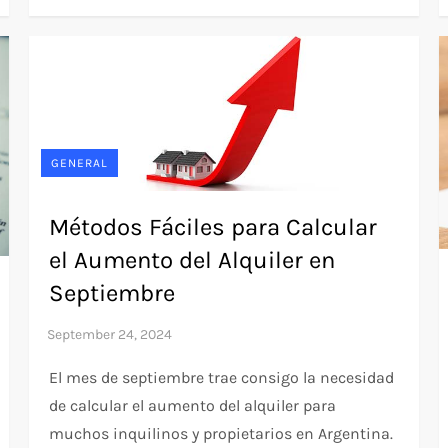
GENERAL
Métodos Fáciles para Calcular
el Aumento del Alquiler en
Septiembre
El mes de septiembre trae consigo la necesidad
de calcular el aumento del alquiler para
muchos inquilinos y propietarios en Argentina.