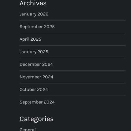
Archives
January 2026
September 2025
April 2025
January 2025
December 2024
November 2024
October 2024
September 2024
Categories
General