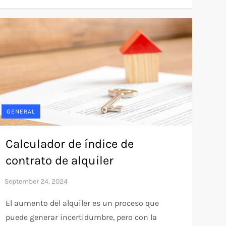
GENERAL
Calculador de índice de
contrato de alquiler
El aumento del alquiler es un proceso que
puede generar incertidumbre, pero con la