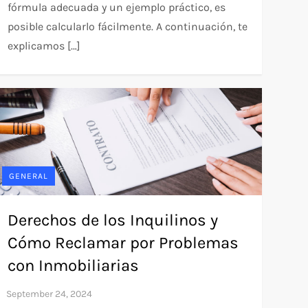
fórmula adecuada y un ejemplo práctico, es
posible calcularlo fácilmente. A continuación, te
explicamos […]
GENERAL
Derechos de los Inquilinos y
Cómo Reclamar por Problemas
con Inmobiliarias