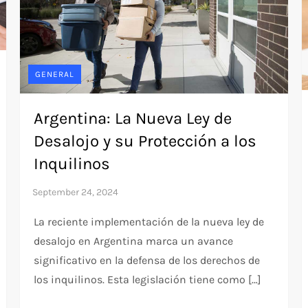
GENERAL
Argentina: La Nueva Ley de
Desalojo y su Protección a los
Inquilinos
La reciente implementación de la nueva ley de
desalojo en Argentina marca un avance
significativo en la defensa de los derechos de
los inquilinos. Esta legislación tiene como […]