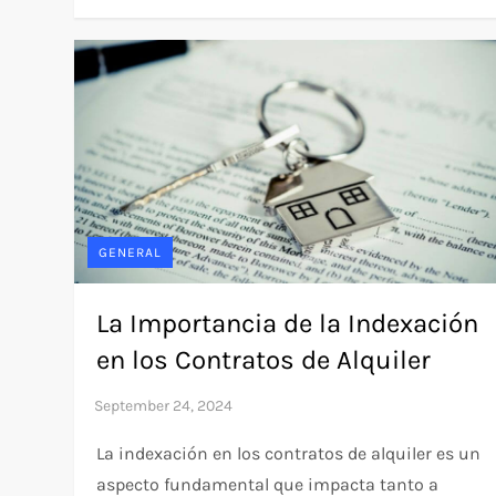
GENERAL
La Importancia de la Indexación
en los Contratos de Alquiler
La indexación en los contratos de alquiler es un
aspecto fundamental que impacta tanto a