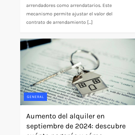
arrendadores como arrendatarios. Este
mecanismo permite ajustar el valor del
contrato de arrendamiento […]
GENERAL
Aumento del alquiler en
septiembre de 2024: descubre