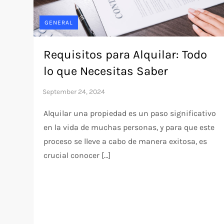
GENERAL
Requisitos para Alquilar: Todo
lo que Necesitas Saber
Alquilar una propiedad es un paso significativo
en la vida de muchas personas, y para que este
proceso se lleve a cabo de manera exitosa, es
crucial conocer […]