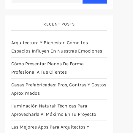
RECENT POSTS
Arquitectura Y Bienestar: Cómo Los
Espacios Influyen En Nuestras Emociones
Cómo Presentar Planos De Forma
Profesional A Tus Clientes
Casas Prefabricadas: Pros, Contras Y Costos
Aproximados
Iluminación Natural: Técnicas Para
Aprovecharla Al Máximo En Tu Proyecto
Las Mejores Apps Para Arquitectos Y