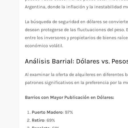
Argentina, donde la inflación y la inestabilidad 
La búsqueda de seguridad en dólares se convierte,
desean protegerse de las fluctuaciones del peso
entre los inversores y propietarios de bienes raí
económico volátil.
Análisis Barrial: Dólares vs. Peso
Al examinar la oferta de alquileres en diferentes 
patrones significativos en la preferencia por la 
Barrios con Mayor Publicación en Dólares:
Puerto Madero
: 97%
Retiro
: 69%