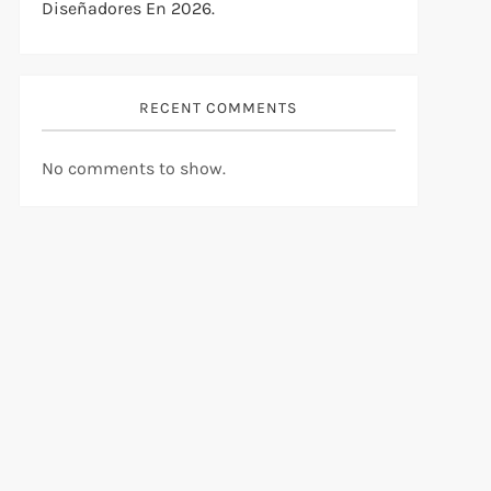
Diseñadores En 2026.
RECENT COMMENTS
No comments to show.