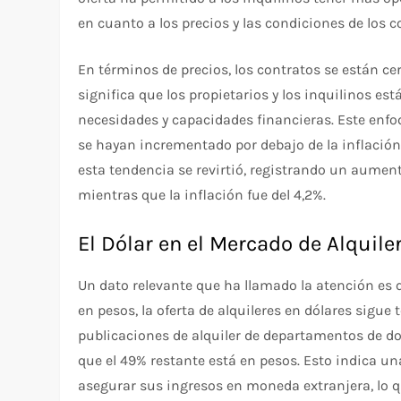
en cuanto a los precios y las condiciones de los c
En términos de precios, los contratos se están ce
significa que los propietarios y los inquilinos 
necesidades y capacidades financieras. Este enfo
se hayan incrementado por debajo de la inflación
esta tendencia se revirtió, registrando un aument
mientras que la inflación fue del 4,2%.
El Dólar en el Mercado de Alquile
Un dato relevante que ha llamado la atención es q
en pesos, la oferta de alquileres en dólares sigue
publicaciones de alquiler de departamentos de d
que el 49% restante está en pesos. Esto indica una
asegurar sus ingresos en moneda extranjera, lo q