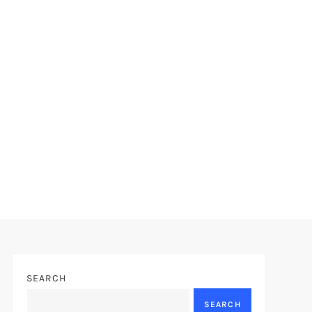
SEARCH
SEARCH