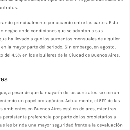
ontratos.
rrando principalmente por acuerdo entre las partes. Esto
están negociando condiciones que se adaptan a sus
que ha llevado a que los aumentos mensuales de alquiler
 en la mayor parte del período. Sin embargo, en agosto,
o del 4,5% en los alquileres de la Ciudad de Buenos Aires,
res
ue, a pesar de que la mayoría de los contratos se cierran
 teniendo un papel protagónico. Actualmente, el 51% de las
os ambientes en Buenos Aires está en dólares, mientras
 persistente preferencia por parte de los propietarios a
ue les brinda una mayor seguridad frente a la devaluación