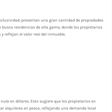
xclusividad, presentan una gran cantidad de propiedades
ue busca residencias de alta gama, donde los propietarios
y reflejan el valor real del inmueble.
 nula en dólares. Esto sugiere que los propietarios en
ar alquileres en pesos, reflejando una demanda local