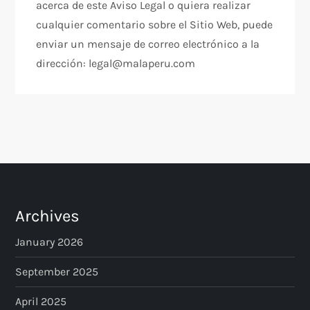
acerca de este Aviso Legal o quiera realizar
cualquier comentario sobre el Sitio Web, puede
enviar un mensaje de correo electrónico a la
dirección: legal@malaperu.com
Archives
January 2026
September 2025
April 2025