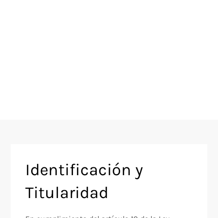
Identificación y
Titularidad