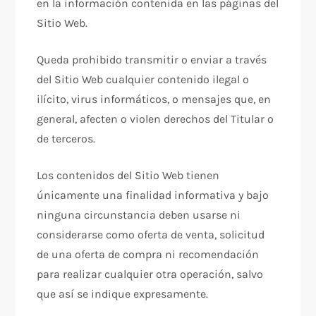
en la información contenida en las páginas del
Sitio Web.
Queda prohibido transmitir o enviar a través
del Sitio Web cualquier contenido ilegal o
ilícito, virus informáticos, o mensajes que, en
general, afecten o violen derechos del Titular o
de terceros.
Los contenidos del Sitio Web tienen
únicamente una finalidad informativa y bajo
ninguna circunstancia deben usarse ni
considerarse como oferta de venta, solicitud
de una oferta de compra ni recomendación
para realizar cualquier otra operación, salvo
que así se indique expresamente.