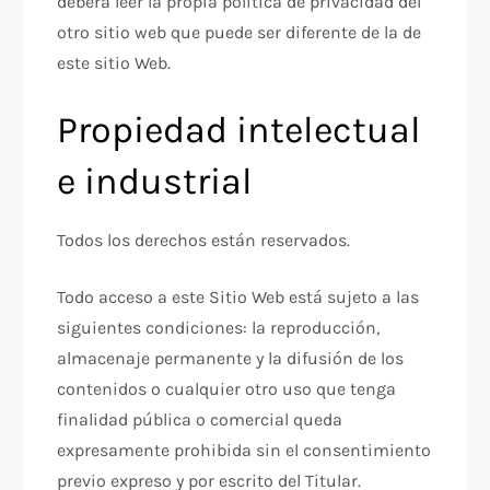
deberá leer la propia política de privacidad del
otro sitio web que puede ser diferente de la de
este sitio Web.
Propiedad intelectual
e industrial
Todos los derechos están reservados.
Todo acceso a este Sitio Web está sujeto a las
siguientes condiciones: la reproducción,
almacenaje permanente y la difusión de los
contenidos o cualquier otro uso que tenga
finalidad pública o comercial queda
expresamente prohibida sin el consentimiento
previo expreso y por escrito del Titular.