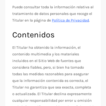
Puede consultar toda la información relativa al
tratamiento de datos personales que recoge el
Titular en la página de
Política de Privacidad
.
Contenidos
El Titular ha obtenido la información, el
contenido multimedia y los materiales
incluidos en el Sitio Web de fuentes que
considera fiables, pero, si bien ha tomado
todas las medidas razonables para asegurar
que la información contenida es correcta, el
Titular no garantiza que sea exacta, completa
o actualizada. El Titular declina expresamente
cualquier responsabilidad por error u omisión