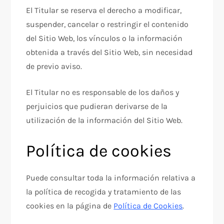
El Titular se reserva el derecho a modificar,
suspender, cancelar o restringir el contenido
del Sitio Web, los vínculos o la información
obtenida a través del Sitio Web, sin necesidad
de previo aviso.
El Titular no es responsable de los daños y
perjuicios que pudieran derivarse de la
utilización de la información del Sitio Web.
Política de cookies
Puede consultar toda la información relativa a
la política de recogida y tratamiento de las
cookies en la página de
Política de Cookies
.