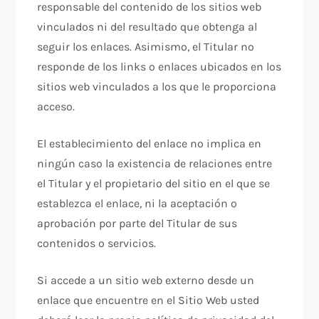
responsable del contenido de los sitios web
vinculados ni del resultado que obtenga al
seguir los enlaces. Asimismo, el Titular no
responde de los links o enlaces ubicados en los
sitios web vinculados a los que le proporciona
acceso.
El establecimiento del enlace no implica en
ningún caso la existencia de relaciones entre
el Titular y el propietario del sitio en el que se
establezca el enlace, ni la aceptación o
aprobación por parte del Titular de sus
contenidos o servicios.
Si accede a un sitio web externo desde un
enlace que encuentre en el Sitio Web usted