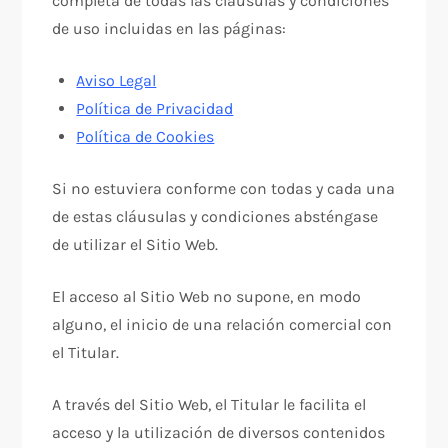
completa de todas las cláusulas y condiciones
de uso incluidas en las páginas:
Aviso Legal
Política de Privacidad
Política de Cookies
Si no estuviera conforme con todas y cada una
de estas cláusulas y condiciones absténgase
de utilizar el Sitio Web.
El acceso al Sitio Web no supone, en modo
alguno, el inicio de una relación comercial con
el Titular.
A través del Sitio Web, el Titular le facilita el
acceso y la utilización de diversos contenidos