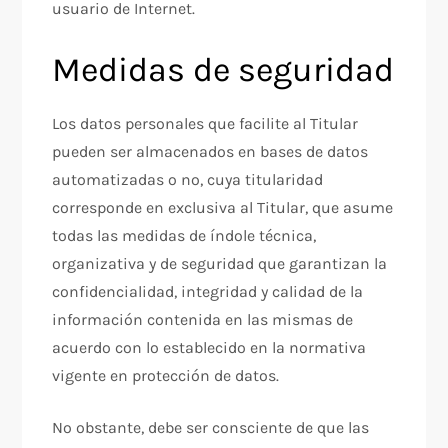
usuario de Internet.
Medidas de seguridad
Los datos personales que facilite al Titular
pueden ser almacenados en bases de datos
automatizadas o no, cuya titularidad
corresponde en exclusiva al Titular, que asume
todas las medidas de índole técnica,
organizativa y de seguridad que garantizan la
confidencialidad, integridad y calidad de la
información contenida en las mismas de
acuerdo con lo establecido en la normativa
vigente en protección de datos.
No obstante, debe ser consciente de que las