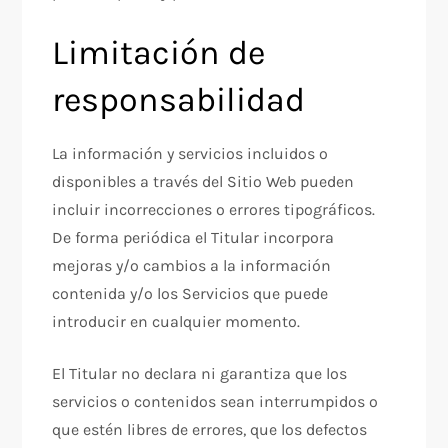
Limitación de
responsabilidad
La información y servicios incluidos o
disponibles a través del Sitio Web pueden
incluir incorrecciones o errores tipográficos.
De forma periódica el Titular incorpora
mejoras y/o cambios a la información
contenida y/o los Servicios que puede
introducir en cualquier momento.
El Titular no declara ni garantiza que los
servicios o contenidos sean interrumpidos o
que estén libres de errores, que los defectos