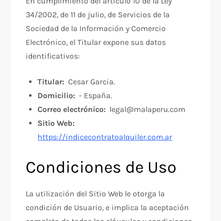
En cumplimiento del artículo 10 de la Ley
34/2002, de 11 de julio, de Servicios de la
Sociedad de la Información y Comercio
Electrónico, el Titular expone sus datos
identificativos:
Titular:
Cesar Garcia.
Domicilio:
- España.
Correo electrónico:
legal@malaperu.com
Sitio Web:
https://indicecontratoalquiler.com.ar
Condiciones de Uso
La utilización del Sitio Web le otorga la
condición de Usuario, e implica la aceptación