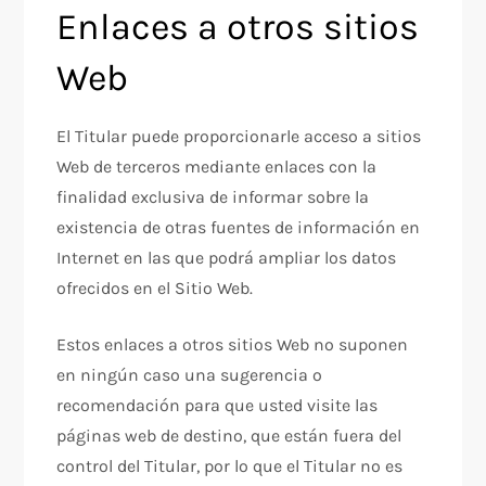
Enlaces a otros sitios
Web
El Titular puede proporcionarle acceso a sitios
Web de terceros mediante enlaces con la
finalidad exclusiva de informar sobre la
existencia de otras fuentes de información en
Internet en las que podrá ampliar los datos
ofrecidos en el Sitio Web.
Estos enlaces a otros sitios Web no suponen
en ningún caso una sugerencia o
recomendación para que usted visite las
páginas web de destino, que están fuera del
control del Titular, por lo que el Titular no es