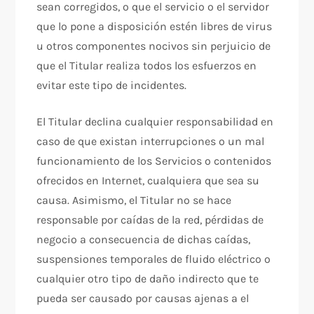
sean corregidos, o que el servicio o el servidor
que lo pone a disposición estén libres de virus
u otros componentes nocivos sin perjuicio de
que el Titular realiza todos los esfuerzos en
evitar este tipo de incidentes.
El Titular declina cualquier responsabilidad en
caso de que existan interrupciones o un mal
funcionamiento de los Servicios o contenidos
ofrecidos en Internet, cualquiera que sea su
causa. Asimismo, el Titular no se hace
responsable por caídas de la red, pérdidas de
negocio a consecuencia de dichas caídas,
suspensiones temporales de fluido eléctrico o
cualquier otro tipo de daño indirecto que te
pueda ser causado por causas ajenas a el