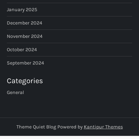
January 2025
December 2024
November 2024
October 2024
September 2024
Categories
General
Theme Quiet Blog Powered by
Kantipur Themes