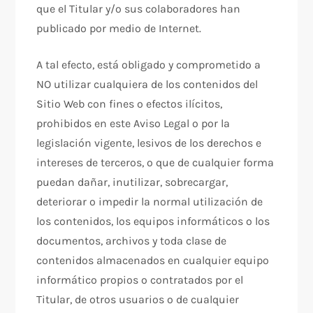
que el Titular y/o sus colaboradores han
publicado por medio de Internet.
A tal efecto, está obligado y comprometido a
NO utilizar cualquiera de los contenidos del
Sitio Web con fines o efectos ilícitos,
prohibidos en este Aviso Legal o por la
legislación vigente, lesivos de los derechos e
intereses de terceros, o que de cualquier forma
puedan dañar, inutilizar, sobrecargar,
deteriorar o impedir la normal utilización de
los contenidos, los equipos informáticos o los
documentos, archivos y toda clase de
contenidos almacenados en cualquier equipo
informático propios o contratados por el
Titular, de otros usuarios o de cualquier