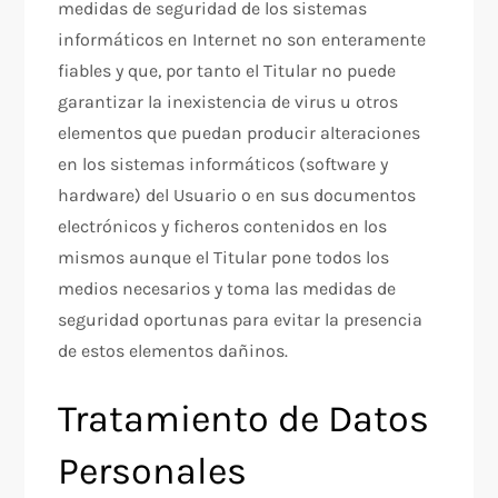
medidas de seguridad de los sistemas
informáticos en Internet no son enteramente
fiables y que, por tanto el Titular no puede
garantizar la inexistencia de virus u otros
elementos que puedan producir alteraciones
en los sistemas informáticos (software y
hardware) del Usuario o en sus documentos
electrónicos y ficheros contenidos en los
mismos aunque el Titular pone todos los
medios necesarios y toma las medidas de
seguridad oportunas para evitar la presencia
de estos elementos dañinos.
Tratamiento de Datos
Personales