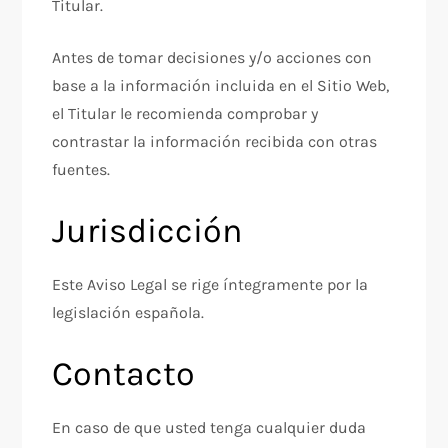
Titular.
Antes de tomar decisiones y/o acciones con
base a la información incluida en el Sitio Web,
el Titular le recomienda comprobar y
contrastar la información recibida con otras
fuentes.
Jurisdicción
Este Aviso Legal se rige íntegramente por la
legislación española.
Contacto
En caso de que usted tenga cualquier duda