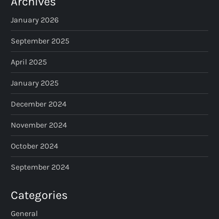
Archives
January 2026
September 2025
April 2025
January 2025
December 2024
November 2024
October 2024
September 2024
Categories
General