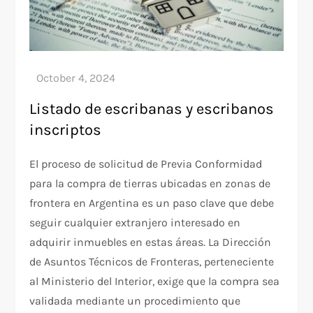
Listado de escribanas y escribanos
inscriptos
El proceso de solicitud de Previa Conformidad
para la compra de tierras ubicadas en zonas de
frontera en Argentina es un paso clave que debe
seguir cualquier extranjero interesado en
adquirir inmuebles en estas áreas. La Dirección
de Asuntos Técnicos de Fronteras, perteneciente
al Ministerio del Interior, exige que la compra sea
validada mediante un procedimiento que