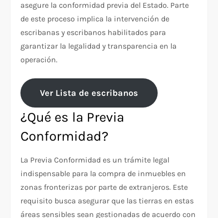
asegure la conformidad previa del Estado. Parte
de este proceso implica la intervención de
escribanas y escribanos habilitados para
garantizar la legalidad y transparencia en la
operación.
Ver Lista de escribanos
¿Qué es la Previa
Conformidad?
La Previa Conformidad es un trámite legal
indispensable para la compra de inmuebles en
zonas fronterizas por parte de extranjeros. Este
requisito busca asegurar que las tierras en estas
áreas sensibles sean gestionadas de acuerdo con