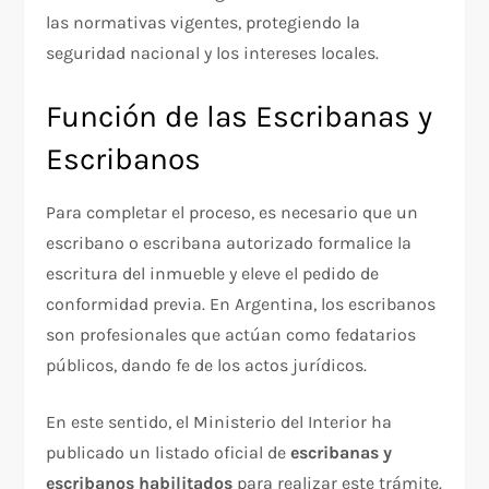
las normativas vigentes, protegiendo la
seguridad nacional y los intereses locales.
Función de las Escribanas y
Escribanos
Para completar el proceso, es necesario que un
escribano o escribana autorizado formalice la
escritura del inmueble y eleve el pedido de
conformidad previa. En Argentina, los escribanos
son profesionales que actúan como fedatarios
públicos, dando fe de los actos jurídicos.
En este sentido, el Ministerio del Interior ha
publicado un listado oficial de
escribanas y
escribanos habilitados
para realizar este trámite.