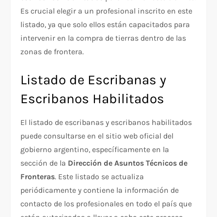
Es crucial elegir a un profesional inscrito en este
listado, ya que solo ellos están capacitados para
intervenir en la compra de tierras dentro de las
zonas de frontera.
Listado de Escribanas y
Escribanos Habilitados
El listado de escribanas y escribanos habilitados
puede consultarse en el sitio web oficial del
gobierno argentino, específicamente en la
sección de la
Dirección de Asuntos Técnicos de
Fronteras
. Este listado se actualiza
periódicamente y contiene la información de
contacto de los profesionales en todo el país que