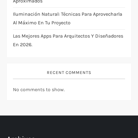
Aproximados
Iluminación Natural: Técnicas Para Aprovecharla
Al Máximo En Tu Proyecto
Las Mejores Apps Para Arquitectos Y Diseñadores
En 2026.
RECENT COMMENTS
No comments to show.