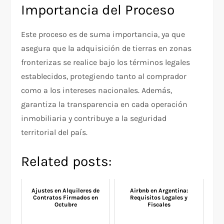
Importancia del Proceso
Este proceso es de suma importancia, ya que
asegura que la adquisición de tierras en zonas
fronterizas se realice bajo los términos legales
establecidos, protegiendo tanto al comprador
como a los intereses nacionales. Además,
garantiza la transparencia en cada operación
inmobiliaria y contribuye a la seguridad
territorial del país.
Related posts:
Ajustes en Alquileres de
Airbnb en Argentina:
Contratos Firmados en
Requisitos Legales y
Octubre
Fiscales