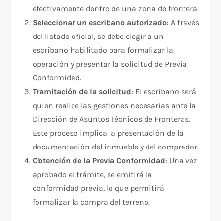
efectivamente dentro de una zona de frontera.
Seleccionar un escribano autorizado
: A través
del listado oficial, se debe elegir a un
escribano habilitado para formalizar la
operación y presentar la solicitud de Previa
Conformidad.
Tramitación de la solicitud
: El escribano será
quien realice las gestiones necesarias ante la
Dirección de Asuntos Técnicos de Fronteras.
Este proceso implica la presentación de la
documentación del inmueble y del comprador.
Obtención de la Previa Conformidad
: Una vez
aprobado el trámite, se emitirá la
conformidad previa, lo que permitirá
formalizar la compra del terreno.