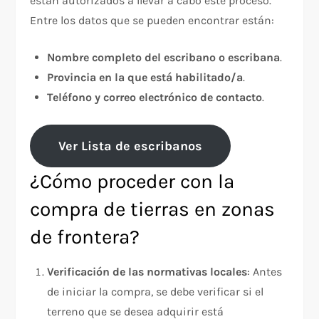
están autorizados a llevar a cabo este proceso.
Entre los datos que se pueden encontrar están:
Nombre completo del escribano o escribana
.
Provincia en la que está habilitado/a
.
Teléfono y correo electrónico de contacto
.
Ver Lista de escribanos
¿Cómo proceder con la
compra de tierras en zonas
de frontera?
Verificación de las normativas locales
: Antes
de iniciar la compra, se debe verificar si el
terreno que se desea adquirir está