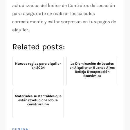
actualizados del Índice de Contratos de Locación
para asegurarte de realizar los cálculos
correctamente y evitar sorpresas en tus pagos de
alquiler.
Related posts:
Nuevas reglas para alquilar
La Disminución de Locales
en 2024
en Alquiler en Buenos Aires
Refleja Recuperación
Económica
Materiales sustentables que
están revolucionando la
construcción
GENERAL