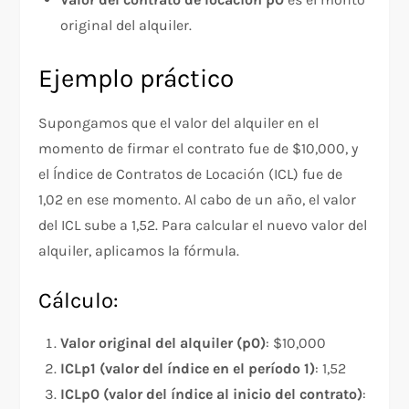
original del alquiler.
Ejemplo práctico
Supongamos que el valor del alquiler en el
momento de firmar el contrato fue de $10,000, y
el Índice de Contratos de Locación (ICL) fue de
1,02 en ese momento. Al cabo de un año, el valor
del ICL sube a 1,52. Para calcular el nuevo valor del
alquiler, aplicamos la fórmula.
Cálculo:
Valor original del alquiler (p0)
: $10,000
ICLp1 (valor del índice en el período 1)
: 1,52
ICLp0 (valor del índice al inicio del contrato)
: