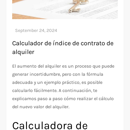
Calculador de índice de contrato de
alquiler
El aumento del alquiler es un proceso que puede
generar incertidumbre, pero con la fórmula
adecuada y un ejemplo práctico, es posible
calcularlo fácilmente. A continuación, te
explicamos paso a paso cómo realizar el cálculo
del nuevo valor del alquiler.
Calculadora de