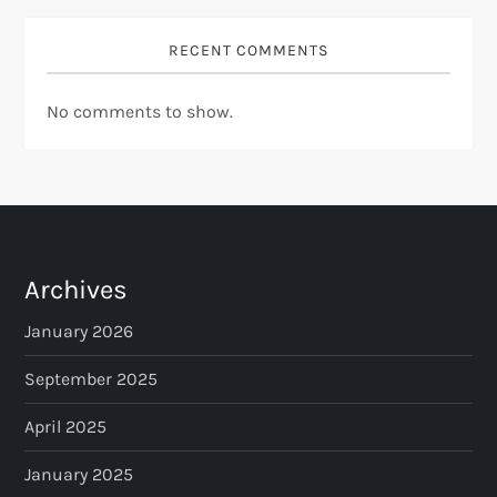
RECENT COMMENTS
No comments to show.
Archives
January 2026
September 2025
April 2025
January 2025