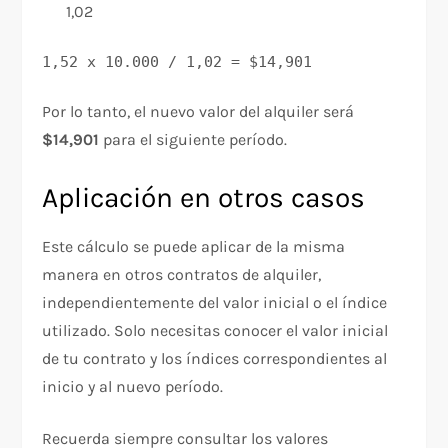
1,02
1,52 x 10.000 / 1,02 = $14,901
Por lo tanto, el nuevo valor del alquiler será
$14,901
para el siguiente período.
Aplicación en otros casos
Este cálculo se puede aplicar de la misma
manera en otros contratos de alquiler,
independientemente del valor inicial o el índice
utilizado. Solo necesitas conocer el valor inicial
de tu contrato y los índices correspondientes al
inicio y al nuevo período.
Recuerda siempre consultar los valores