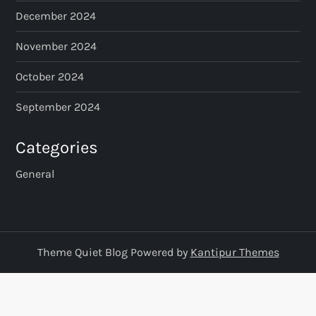
December 2024
November 2024
October 2024
September 2024
Categories
General
Theme Quiet Blog Powered by
Kantipur Themes