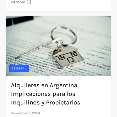
cambio […]
GENERAL
Alquileres en Argentina:
Implicaciones para los
Inquilinos y Propietarios