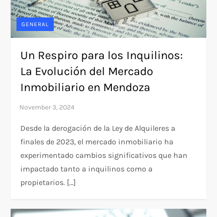
GENERAL
Un Respiro para los Inquilinos:
La Evolución del Mercado
Inmobiliario en Mendoza
Desde la derogación de la Ley de Alquileres a
finales de 2023, el mercado inmobiliario ha
experimentado cambios significativos que han
impactado tanto a inquilinos como a
propietarios. […]