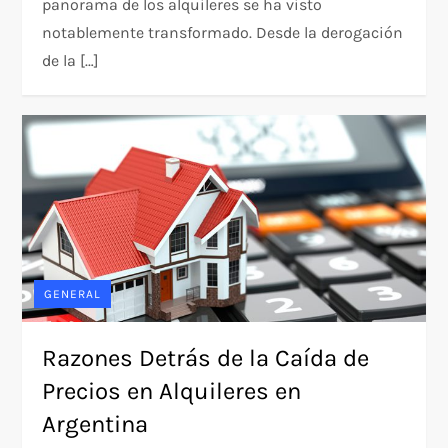
panorama de los alquileres se ha visto
notablemente transformado. Desde la derogación
de la […]
GENERAL
Razones Detrás de la Caída de
Precios en Alquileres en
Argentina