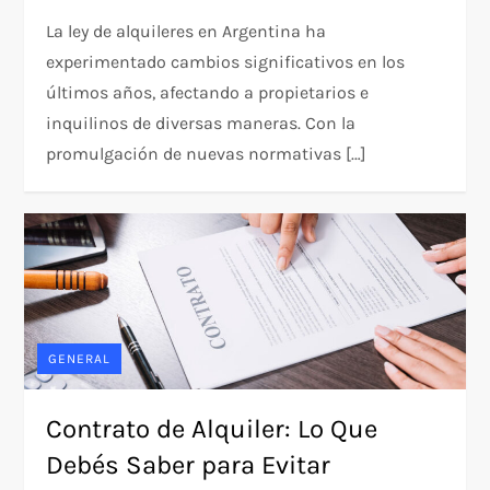
La ley de alquileres en Argentina ha
experimentado cambios significativos en los
últimos años, afectando a propietarios e
inquilinos de diversas maneras. Con la
promulgación de nuevas normativas […]
GENERAL
Contrato de Alquiler: Lo Que
Debés Saber para Evitar