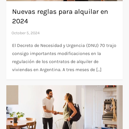
Nuevas reglas para alquilar en
2024
El Decreto de Necesidad y Urgencia (DNU) 70 trajo
consigo importantes modificaciones en la
regulación de los contratos de alquiler de
viviendas en Argentina. A tres meses de […]