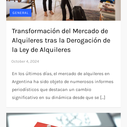
GENERAL
Transformación del Mercado de
Alquileres tras la Derogación de
la Ley de Alquileres
En los últimos días, el mercado de alquileres en
Argentina ha sido objeto de numerosos informes
periodísticos que destacan un cambio
significativo en su dinámica desde que se […]