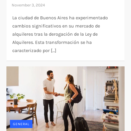
La ciudad de Buenos Aires ha experimentado
cambios significativos en su mercado de
alquileres tras la derogación de la Ley de
Alquileres. Esta transformación se ha
caracterizado por […]
GENERAL