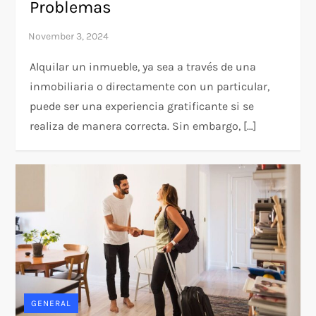
Problemas
Alquilar un inmueble, ya sea a través de una
inmobiliaria o directamente con un particular,
puede ser una experiencia gratificante si se
realiza de manera correcta. Sin embargo, […]
GENERAL