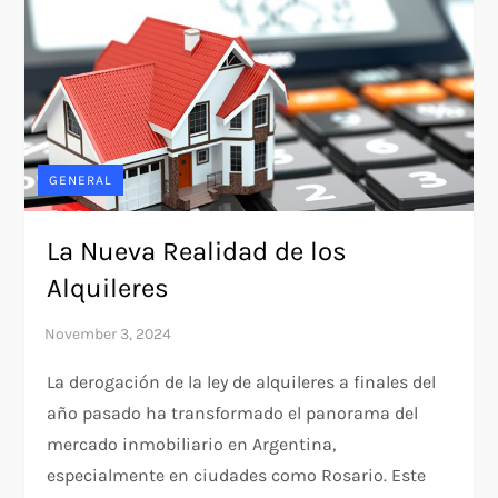
GENERAL
La Nueva Realidad de los
Alquileres
La derogación de la ley de alquileres a finales del
año pasado ha transformado el panorama del
mercado inmobiliario en Argentina,
especialmente en ciudades como Rosario. Este