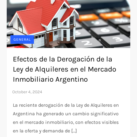
GENERAL
Efectos de la Derogación de la
Ley de Alquileres en el Mercado
Inmobiliario Argentino
La reciente derogación de la Ley de Alquileres en
Argentina ha generado un cambio significativo
en el mercado inmobiliario, con efectos visibles
en la oferta y demanda de […]