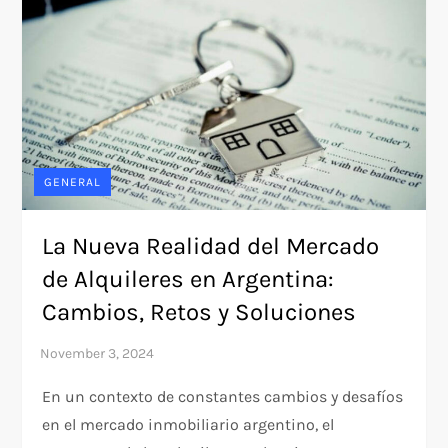
GENERAL
La Nueva Realidad del Mercado
de Alquileres en Argentina:
Cambios, Retos y Soluciones
En un contexto de constantes cambios y desafíos
en el mercado inmobiliario argentino, el