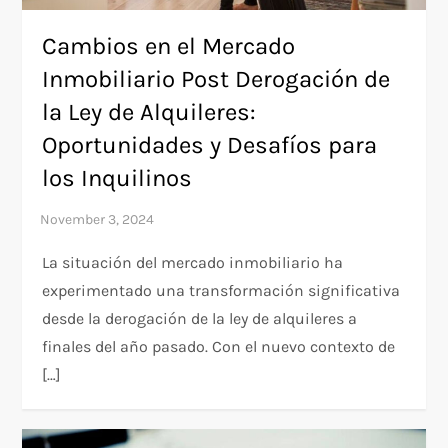
Cambios en el Mercado
Inmobiliario Post Derogación de
la Ley de Alquileres:
Oportunidades y Desafíos para
los Inquilinos
La situación del mercado inmobiliario ha
experimentado una transformación significativa
desde la derogación de la ley de alquileres a
finales del año pasado. Con el nuevo contexto de
[…]